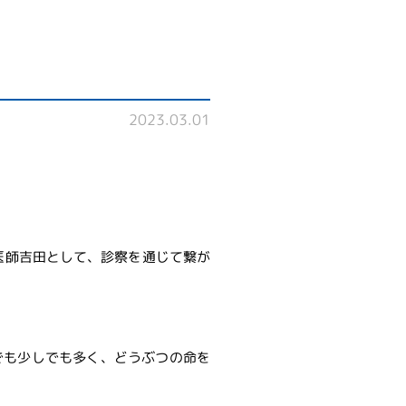
2023.03.01
医師吉田として、診察を通じて繋が
でも少しでも多く、どうぶつの命を