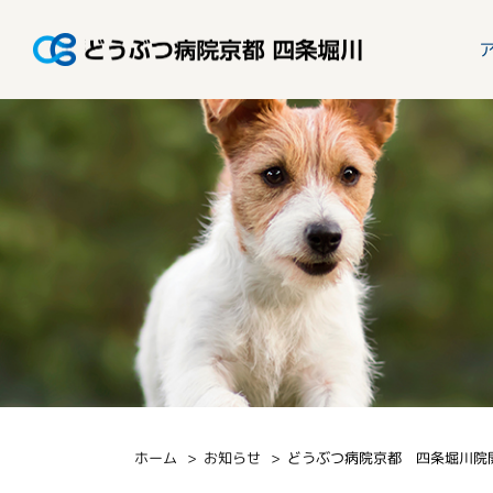
ホーム
お知らせ
どうぶつ病院京都 四条堀川院