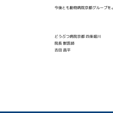
今後とも動物病院京都グループを
どうぶつ病院京都 四条堀川
院長 獣医師
吉田 昌平