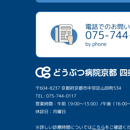
電話でのお問い
075-744
by phone
〒604-8237 京都府京都市中京区山田町534
TEL: 075-744-0117
営業時間：午前（9:00〜13:00）/午後（16:00〜
休診日：月曜日
※詳しい診療時間については
こちら
をご確認く