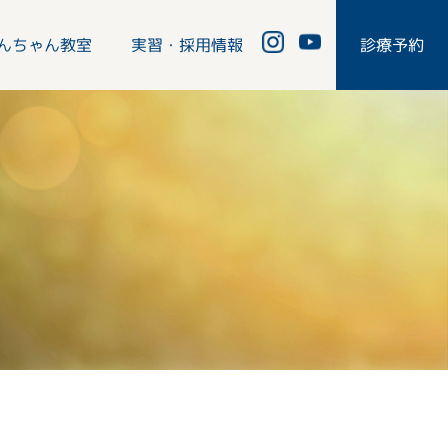
んちゃん教室
実習・採用情報
診療予約