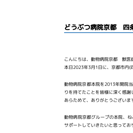
どうぶつ病院京都 四
こんにちは、動物病院京都 獣医
本日2023年3月1日に、京都市
動物病院京都本院を2013年開
りを持てたことを皆様に深く感謝
あらためて、ありがとうございま
動物病院京都グループの本院、ね
サポートしていきたいと思ってお