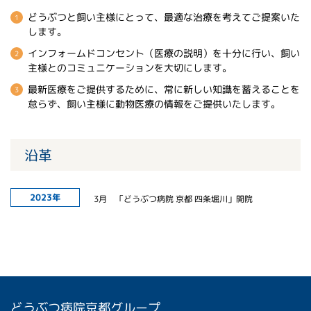
どうぶつと飼い主様にとって、最適な治療を考えてご提案いた
します。
インフォームドコンセント（医療の説明）を十分に行い、飼い
主様とのコミュニケーションを大切にします。
最新医療をご提供するために、常に新しい知識を蓄えることを
怠らず、飼い主様に動物医療の情報をご提供いたします。
沿革
2023年
3月 「どうぶつ病院 京都 四条堀川」開院
どうぶつ病院京都グループ