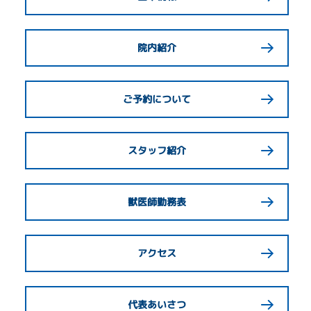
院内紹介
ご予約について
スタッフ紹介
獣医師勤務表
アクセス
代表あいさつ