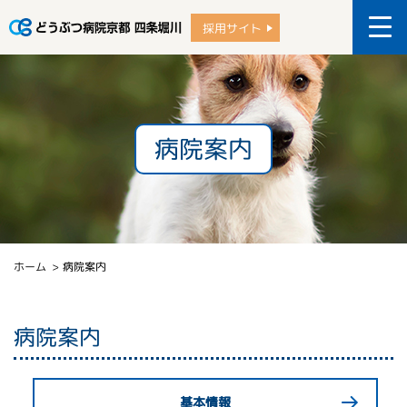
採用サイト
病院案内
ホーム
病院案内
病院案内
基本情報