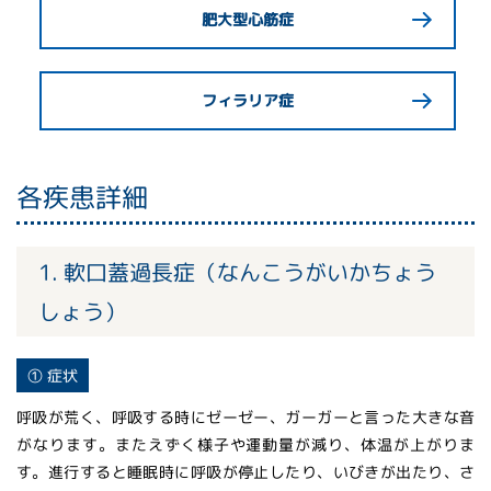
肥大型心筋症
フィラリア症
各疾患詳細
1. 軟口蓋過長症（なんこうがいかちょう
しょう）
① 症状
呼吸が荒く、呼吸する時にゼーゼー、ガーガーと言った大きな音
がなります。またえずく様子や運動量が減り、体温が上がりま
す。進行すると睡眠時に呼吸が停止したり、いびきが出たり、さ