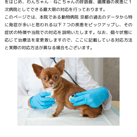
をはじめ、わんちゃん・ねこちゃんの呼吸器、循環器の疾患に１
次病院としてできる最大限の対応を行っております。
このページでは、本院である動物病院 京都の過去のデータから特
に発症が多いと思われる以下７つの疾患をピックアップし、その
症状の特徴や当院での対応を説明いたします。なお、個々状態に
応じて治療法を変更致しますので、ここに記載している対応方法
と実際の対応方法が異なる場合もございます。