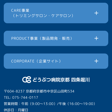
CARE事業
（トリミングサロン・ケアサロン）
PRODUCT事業（製品開発・販売）
CORPORATE（企業サイト）
〒604-8237 京都府京都市中京区山田町534
TEL: 075-744-0117
営業時間：午前（9:00〜13:00）/午後（16:00〜19:00）
休診日：月曜日