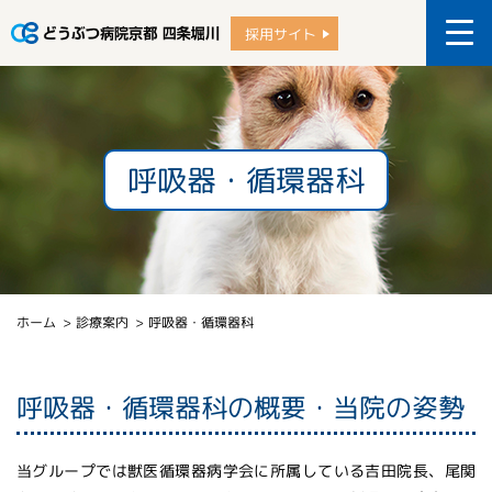
採用サイト
呼吸器・循環器科
ホーム
診療案内
呼吸器・循環器科
呼吸器・循環器科の概要・当院の姿勢
当グループでは獣医循環器病学会に所属している吉田院長、尾関