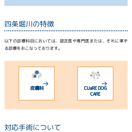
四条堀川の特徴
以下の診療科目においては、認定医や専門医または、それに準ず
る診療をおこなっております。
皮膚科
CUaRE DOG
CARE
対応手術について