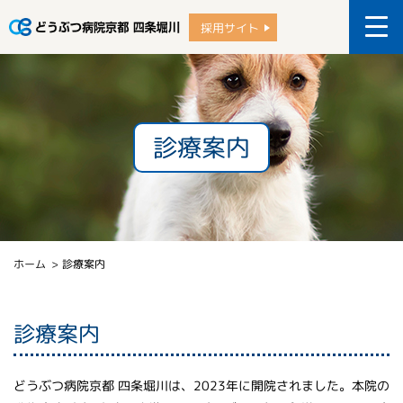
採用サイト
診療案内
ホーム
診療案内
診療案内
どうぶつ病院京都 四条堀川は、2023年に開院されました。本院の