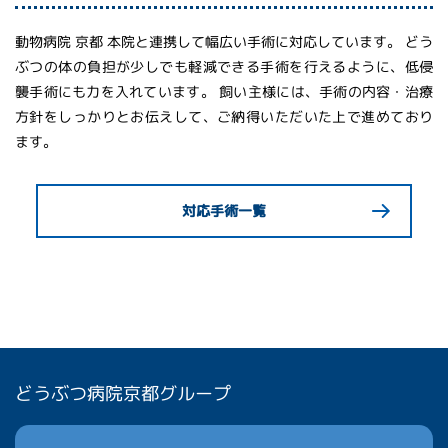
動物病院 京都 本院と連携して幅広い手術に対応しています。 どう
ぶつの体の負担が少しでも軽減できる手術を行えるように、低侵
襲手術にも力を入れています。 飼い主様には、手術の内容・治療
方針をしっかりとお伝えして、ご納得いただいた上で進めており
ます。
対応手術一覧
どうぶつ病院京都グループ