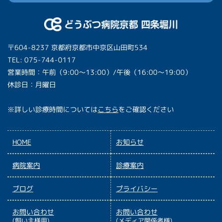
〒604-8237 京都府京都市中京区山田町534
TEL: 075-744-0117
営業時間：午前（9:00〜13:00）/午後（16:00〜19:00）
休診日：月曜日
※詳しい診療時間については
こちら
をご確認ください
HOME
お知らせ
病院案内
診療案内
ブログ
プライバシー
お問い合わせ
お問い合わせ
(飼い主様用)
(メディア関係者様)