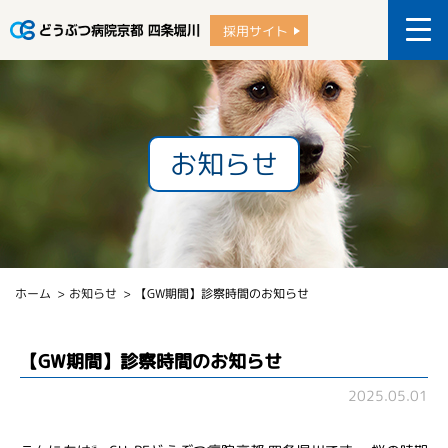
採用サイト
お知らせ
ホーム
お知らせ
【GW期間】診察時間のお知らせ
【GW期間】診察時間のお知らせ
2025.05.01