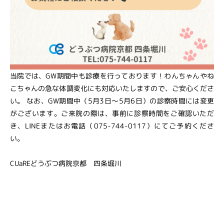
当院では、GW期間中も診療を行っております！わんちゃんやね
こちゃんの急な体調変化にも対応いたしますので、ご安心くださ
い。 なお、GW期間中（5月3日～5月6日）の診察時間には変更
がございます。ご来院の際は、事前に診察時間をご確認いただ
き、LINEまたはお電話（075-744-0117）にてご予約くださ
い。
CUaREどうぶつ病院京都 四条堀川