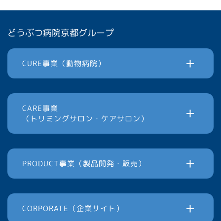
どうぶつ病院京都グループ
CURE事業（動物病院）
CARE事業
（トリミングサロン・ケアサロン）
PRODUCT事業（製品開発・販売）
CORPORATE（企業サイト）