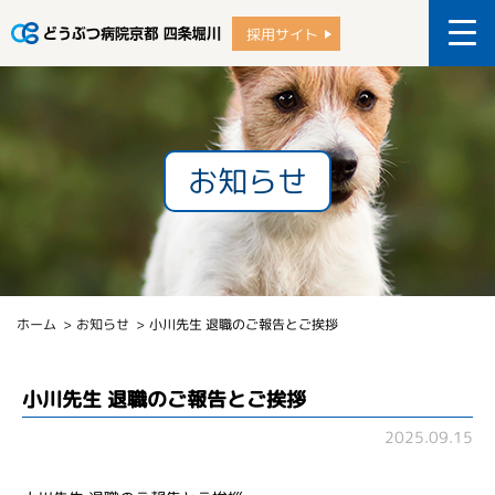
採用サイト
お知らせ
ホーム
お知らせ
小川先生 退職のご報告とご挨拶
小川先生 退職のご報告とご挨拶
2025.09.15