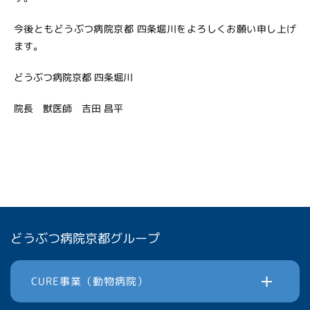
今後ともどうぶつ病院京都 四条堀川をよろしくお願い申し上げ
ます。
どうぶつ病院京都 四条堀川
院長 獣医師 吉田 昌平
どうぶつ病院京都グループ
CURE事業（動物病院）