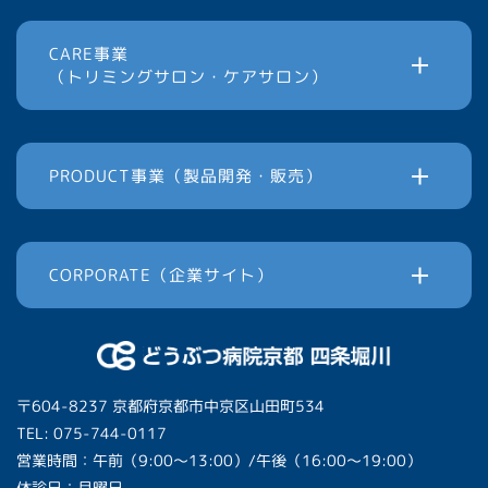
CARE事業
（トリミングサロン・ケアサロン）
PRODUCT事業（製品開発・販売）
CORPORATE（企業サイト）
〒604-8237 京都府京都市中京区山田町534
TEL: 075-744-0117
営業時間：午前（9:00〜13:00）/午後（16:00〜19:00）
休診日：月曜日