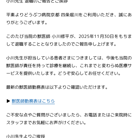
小川先生 退職のご報告とご挨拶
平素よりどうぶつ病院京都 四条堀川をご利用いただき、誠にあ
りがとうございます。
このたび当院の獣医師 小川修平が、2025年11月30日をもちま
して退職することとなりましたのでご報告申し上げます。
小川先生が担当している患者さまにつきましては、今後も当院の
獣医師が責任を持って診療を継続し、これまでと変わらぬ医療サ
ービスを提供いたします。どうぞ安心してお任せください。
最新の獣医師勤務表は以下よりご確認いただけます。
▶︎
獣医師勤務表はこちら
ご不安な点やご質問がございましたら、お電話またはご来院時に
スタッフまでお気軽にお声がけください。
小川先生よりご挨拶