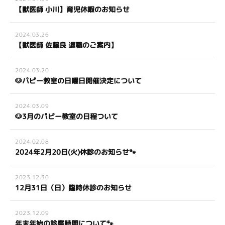
【獣医師 小川】育児休暇のお知らせ
2024.03.26
【獣医師 佐藤良 退職のご案内】
2024.03.20
🐶パピー教室の日曜日開催決定について
2024.03.09
🐶3月のパピー教室の日程ついて
2024.02.08
2024年2月20日(火)休診のお知らせ🐾
2023.12.30
12月31日（日）臨時休診のお知らせ
2023.12.09
年末年始の診察時間について🐾