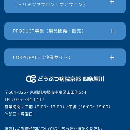
（トリミングサロン・ケアサロン）
PRODUCT事業（製品開発・販売）
CORPORATE（企業サイト）
〒604-8237 京都府京都市中京区山田町534
TEL: 075-744-0117
営業時間：午前（9:00〜13:00）/午後（16:00〜19:00）
休診日：月曜日
※詳しい診療時間については
こちら
をご確認ください