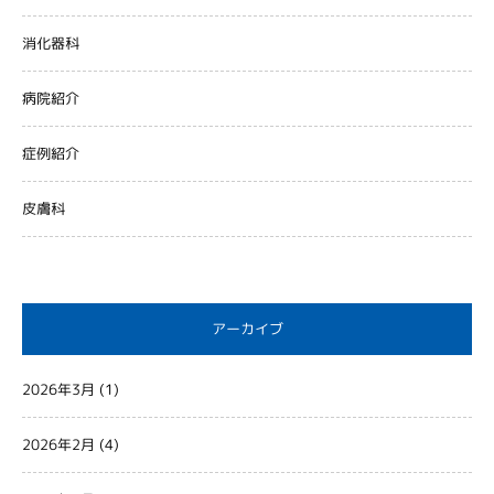
消化器科
病院紹介
症例紹介
皮膚科
アーカイブ
2026年3月
(1)
2026年2月
(4)