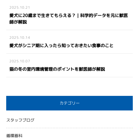
2025.10.21
愛犬に20歳まで生きてもらえる？｜科学的データを元に獣医
師が解説
2025.10.14
愛犬がシニア期に入ったら知っておきたい食事のこと
2025.10.07
猫の冬の室内環境管理のポイントを獣医師が解説
カテゴリー
スタッフブログ
循環器科