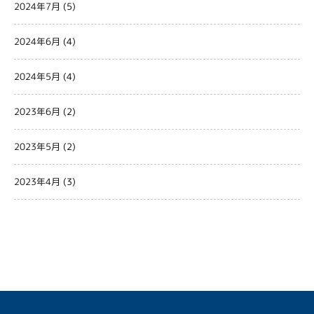
2024年7月
(5)
2024年6月
(4)
2024年5月
(4)
2023年6月
(2)
2023年5月
(2)
2023年4月
(3)