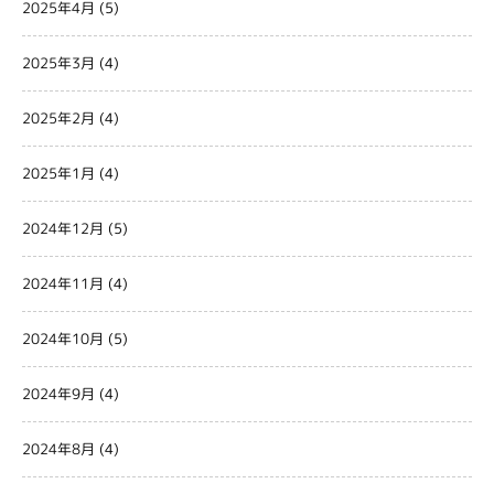
2025年4月
(5)
2025年3月
(4)
2025年2月
(4)
2025年1月
(4)
2024年12月
(5)
2024年11月
(4)
2024年10月
(5)
2024年9月
(4)
2024年8月
(4)