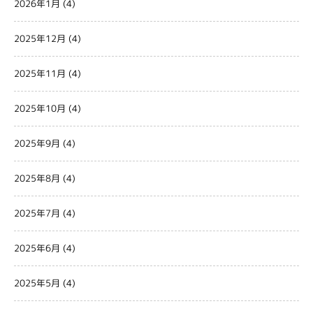
2026年1月
(4)
2025年12月
(4)
2025年11月
(4)
2025年10月
(4)
2025年9月
(4)
2025年8月
(4)
2025年7月
(4)
2025年6月
(4)
2025年5月
(4)