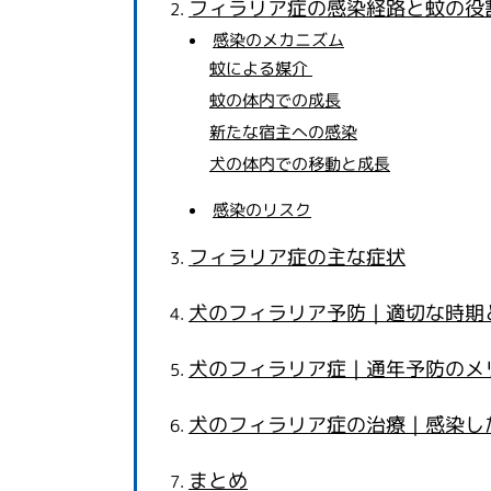
フィラリア症の感染経路と蚊の役
感染のメカニズム
蚊による媒介
蚊の体内での成長
新たな宿主への感染
犬の体内での移動と成長
感染のリスク
フィラリア症の主な症状
犬のフィラリア予防｜適切な時期
犬のフィラリア症｜通年予防のメ
犬のフィラリア症の治療｜感染し
まとめ