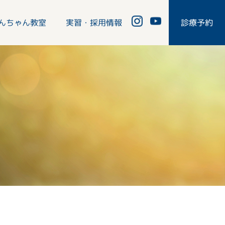
んちゃん教室
実習・採用情報
診療予約