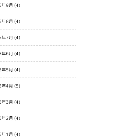
5年9月
(4)
5年8月
(4)
5年7月
(4)
5年6月
(4)
5年5月
(4)
5年4月
(5)
5年3月
(4)
5年2月
(4)
5年1月
(4)