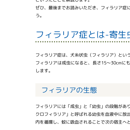
ぜひ、最後までお読みいただき、フィラリア症
う。
フィラリア症とは-寄生
フィラリア症は、犬糸状虫（フィラリア）とい
フィラリアは成虫になると、長さ15〜30cm
します。
フィラリアの生態
フィラリアには「成虫」と「幼虫」の段階があ
クロフィラリア」と呼ばれる幼虫を血液中に放
内を循環し、蚊に吸血されることで次の宿主へ