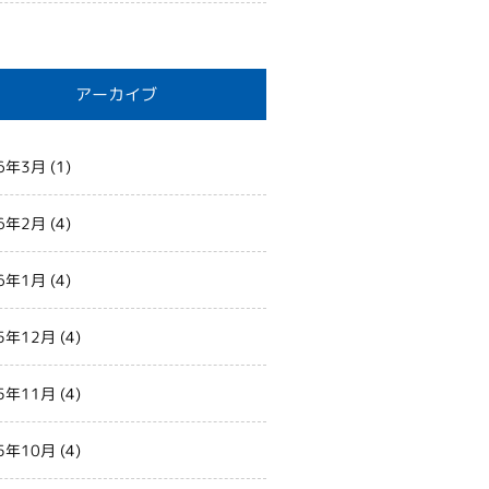
アーカイブ
6年3月
(1)
6年2月
(4)
6年1月
(4)
5年12月
(4)
5年11月
(4)
5年10月
(4)