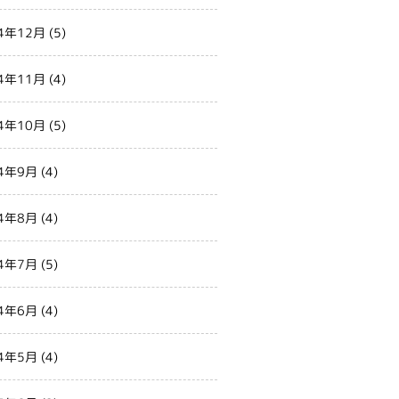
4年12月
(5)
4年11月
(4)
4年10月
(5)
4年9月
(4)
4年8月
(4)
4年7月
(5)
4年6月
(4)
4年5月
(4)