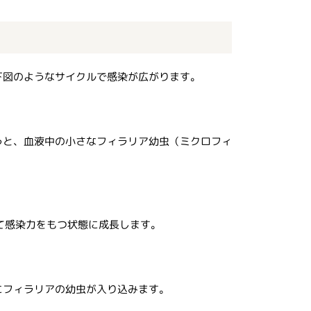
下図のようなサイクルで感染が広がります。
うと、血液中の小さなフィラリア幼虫（ミクロフィ
て感染力をもつ状態に成長します。
にフィラリアの幼虫が入り込みます。