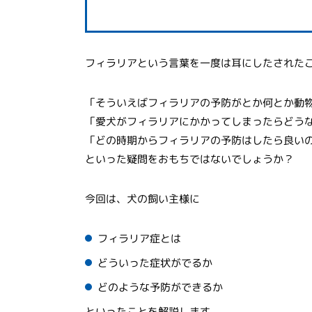
フィラリアという言葉を一度は耳にしたされた
「そういえばフィラリアの予防がとか何とか動
「愛犬がフィラリアにかかってしまったらどう
「どの時期からフィラリアの予防はしたら良い
といった疑問をおもちではないでしょうか？
今回は、犬の飼い主様に
フィラリア症とは
どういった症状がでるか
どのような予防ができるか
といったことを解説します。