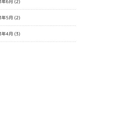
3年6月
(2)
3年5月
(2)
3年4月
(3)