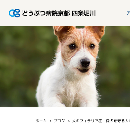
ホーム
ブログ
犬のフィラリア症｜愛犬を守る大