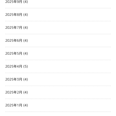
2025年9月
(4)
2025年8月
(4)
2025年7月
(4)
2025年6月
(4)
2025年5月
(4)
2025年4月
(5)
2025年3月
(4)
2025年2月
(4)
2025年1月
(4)