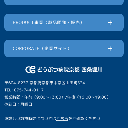
PRODUCT事業（製品開発・販売）
CORPORATE（企業サイト）
〒604-8237 京都府京都市中京区山田町534
TEL: 075-744-0117
営業時間：午前（9:00〜13:00）/午後（16:00〜19:00）
休診日：月曜日
※詳しい診療時間については
こちら
をご確認ください