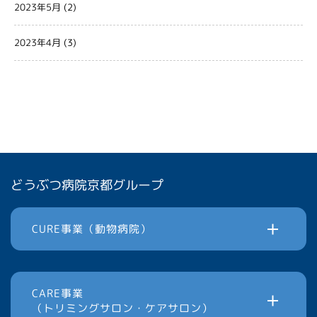
2023年5月
(2)
2023年4月
(3)
どうぶつ病院京都グループ
CURE事業（動物病院）
CARE事業
（トリミングサロン・ケアサロン）