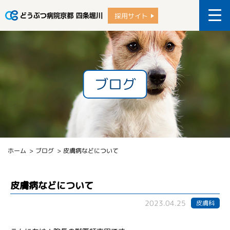
採用サイト
ブログ
ホーム
ブログ
皮膚病などについて
皮膚病などについて
2023.04.25
皮膚科