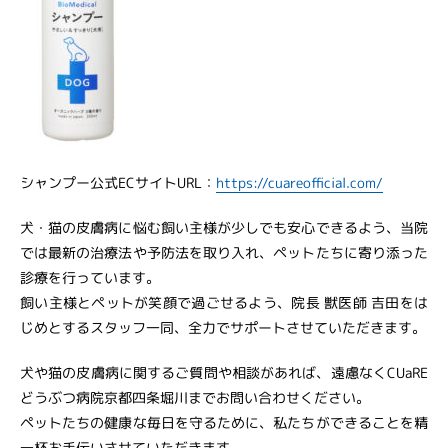
シャンプー公式ECサイトURL：
https://cuareofficial.com/
犬・猫の皮膚病に悩む飼い主様が少しでも安心できるよう、当院
では最新の治療法や予防法を取り入れ、ペットたちに寄り添った
診療を行っています。
飼い主様とペットが笑顔で過ごせるよう、院長 獣医師 吉田をは
じめとするスタッフ一同、全力でサポートさせていただきます。
犬や猫の皮膚病に関するご質問や相談があれば、遠慮なくCUaRE
どうぶつ病院京都四条堀川までお問い合わせください。
ペットたちの健康な毎日を守るために、私たちができることを精
一杯お手伝いさせていただきます。