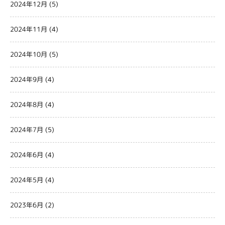
2024年12月
(5)
2024年11月
(4)
2024年10月
(5)
2024年9月
(4)
2024年8月
(4)
2024年7月
(5)
2024年6月
(4)
2024年5月
(4)
2023年6月
(2)