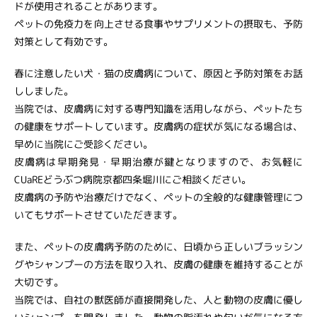
ドが使用されることがあります。
ペットの免疫力を向上させる食事やサプリメントの摂取も、予防
対策として有効です。
春に注意したい犬・猫の皮膚病について、原因と予防対策をお話
ししました。
当院では、皮膚病に対する専門知識を活用しながら、ペットたち
の健康をサポートしています。皮膚病の症状が気になる場合は、
早めに当院にご受診ください。
皮膚病は早期発見・早期治療が鍵となりますので、お気軽に
CUaREどうぶつ病院京都四条堀川にご相談ください。
皮膚病の予防や治療だけでなく、ペットの全般的な健康管理につ
いてもサポートさせていただきます。
また、ペットの皮膚病予防のために、日頃から正しいブラッシン
グやシャンプーの方法を取り入れ、皮膚の健康を維持することが
大切です。
当院では、自社の獣医師が直接開発した、人と動物の皮膚に優し