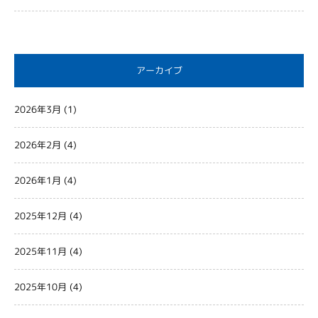
アーカイブ
2026年3月
(1)
2026年2月
(4)
2026年1月
(4)
2025年12月
(4)
2025年11月
(4)
2025年10月
(4)