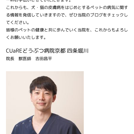
これからも、犬・猫の皮膚病をはじめとするペットの病気に関す
る情報を発信していきますので、ぜひ当院のブログをチェックし
てください。
皆様のペットの健康と共に歩んでいく当院を、これからもよろし
くお願いいたします。
CUaREどうぶつ病院京都 四条堀川
院長 獣医師 吉田昌平