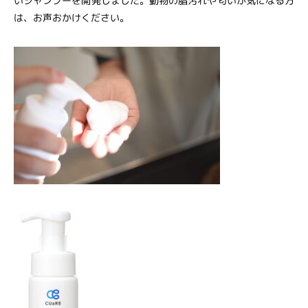
いシャンプーを開発しました。動物の脂汚れや匂いが気になる方
は、お声おかけください。