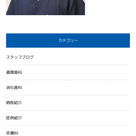
カテゴリー
スタッフブログ
循環器科
消化器科
病院紹介
症例紹介
皮膚科