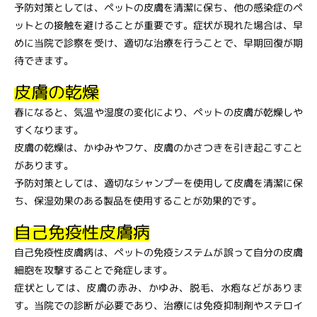
予防対策としては、ペットの皮膚を清潔に保ち、他の感染症のペ
ットとの接触を避けることが重要です。症状が現れた場合は、早
めに当院で診察を受け、適切な治療を行うことで、早期回復が期
待できます。
皮膚の乾燥
春になると、気温や湿度の変化により、ペットの皮膚が乾燥しや
すくなります。
皮膚の乾燥は、かゆみやフケ、皮膚のかさつきを引き起こすこと
があります。
予防対策としては、適切なシャンプーを使用して皮膚を清潔に保
ち、保湿効果のある製品を使用することが効果的です。
自己免疫性皮膚病
自己免疫性皮膚病は、ペットの免疫システムが誤って自分の皮膚
細胞を攻撃することで発症します。
症状としては、皮膚の赤み、かゆみ、脱毛、水疱などがありま
す。当院での診断が必要であり、治療には免疫抑制剤やステロイ